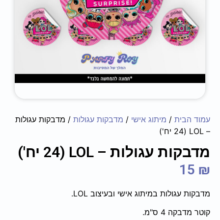
עמוד הבית
/
מיתוג אישי
/
מדבקות עגולות
/ מדבקות עגולות
– ‏‏‏‏LOL (24 יח')
מדבקות עגולות – ‏‏‏‏LOL (24 יח')
15
₪
מדבקות עגולות במיתוג אישי ובעיצוב LOL.
קוטר מדבקה 4 ס"מ.