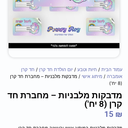
עמוד הבית
/
חיות וטבע
/
יום הולדת חד קרן
/
חד קרן
אומברה
/
מיתוג אישי
/ מדבקות מלבניות – מחברת חד קרן
(8 יח')
מדבקות מלבניות – מחברת חד
קרן (8 יח')
15
₪
מדבקות מלבניות במיתוג אישי ובעיצוב מחברת חד קרן.