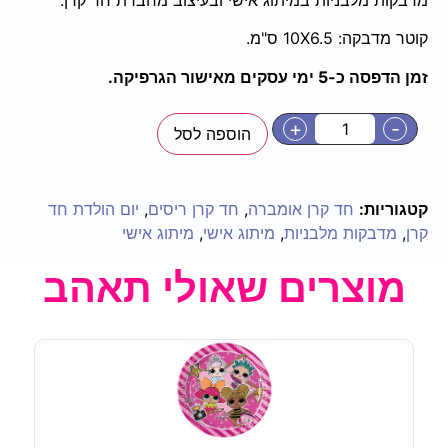
קוטר מדבקה: 10X6.5 ס"מ.
זמן הדפסה כ-5 ימי עסקים מאישור הגרפיקה.
+
-
הוספה לסל
קטגוריות:
חד קרן אומברה
,
חד קרן ריסים
,
יום הולדת חד
קרן
,
מדבקות מלבניות
,
מיתוג אישי
,
מיתוג אישי
מוצרים שאולי תאהב