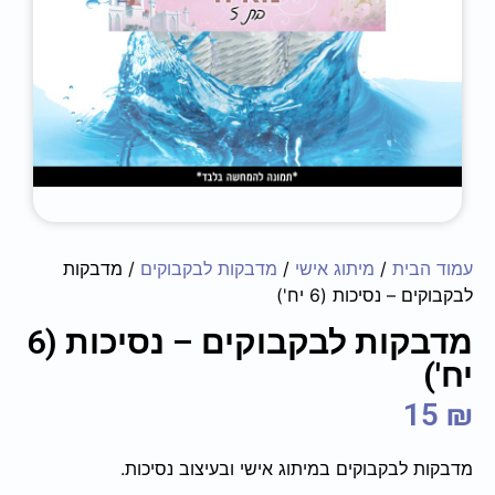
עמוד הבית
/
מיתוג אישי
/
מדבקות לבקבוקים
/ מדבקות
לבקבוקים – ‏‏‏‏נסיכות (6 יח')
מדבקות לבקבוקים – ‏‏‏‏נסיכות (6
יח')
15
₪
מדבקות לבקבוקים במיתוג אישי ובעיצוב נסיכות.