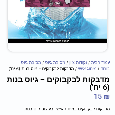
עמוד הבית
/
נקודות ציון
/
מסיבת גיוס
/
מסיבת גיוס
בורוד
/
מיתוג אישי
/ מדבקות לבקבוקים – ‏‏‏‏גיוס בנות (6 יח')
מדבקות לבקבוקים – ‏‏‏‏גיוס בנות
(6 יח')
15
₪
מדבקות לבקבוקים במיתוג אישי ובעיצוב גיוס בנות.