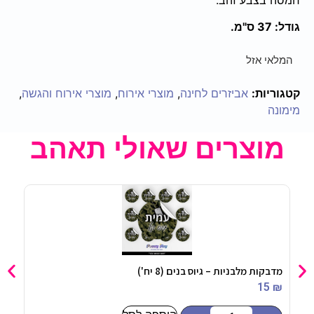
גודל: 37 ס"מ.
המלאי אזל
קטגוריות:
אביזרים לחינה
,
מוצרי אירוח
,
מוצרי אירוח והגשה
,
מימונה
מוצרים שאולי תאהב
מדבקות מלבניות – ‏‏גיוס בנים (8 יח')
נר יום
90
₪
15
₪