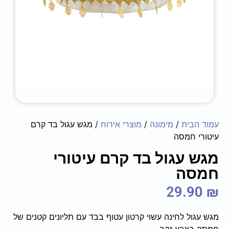
עמוד הבית
/
מימונה
/
מוצרי אירוח
/ מגש עגול בד קרם
עיטורי חמסה
מגש עגול בד קרם עיטורי
חמסה
29.90
₪
מגש עגול לחינה עשוי קרטון עטוף בבד עם תליונים קטנים של
חמסה בצבע זהב.