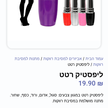
עמוד הבית
/
אביזרים למסיבת רווקות
/
מתנות למסיבת
רווקות
/ ליפסטיק רטט
ליפסטיק רטט
19.90
₪
ליפסטיק רטט במגוון צבעים: סגול, אדום, ורוד, כסף, שחור.
מתנה מושלמת במסיבת רווקות.