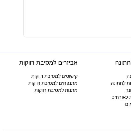
כיפה מודפסת
5.50
₪
-
חתונה
אביזרים למסיבת רווקות
נה
קישוטים למסיבת רווקות
ות לחתונה
מתנפחים למסיבת רווקות
נה
מתנות למסיבת רווקות
ת לאורחים
ים