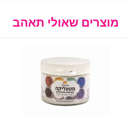
מוצרים שאולי תאהב