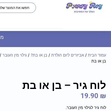
משל
עמוד הבית
/
אביזרים ליום הולדת
/
בן או בת?
/
גילוי מין העובר
/
בן או בת
לוח גיר – בן או בת
19.90
₪
לוח גיר לגילוי מין העובר.