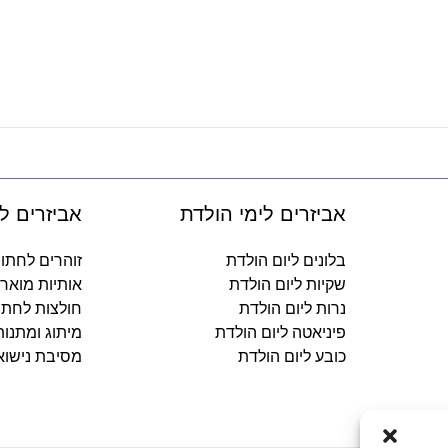
אביזרים לימי הולדת
אביזרים ל
בלונים ליום הולדת
זוהרים לחתו
שקיות ליום הולדת
אותיות מואר
נרות ליום הולדת
חולצות לחתו
פיניאטה ליום הולדת
מיתוג ומתנו
כובע ליום הולדת
מסיבת נישוא