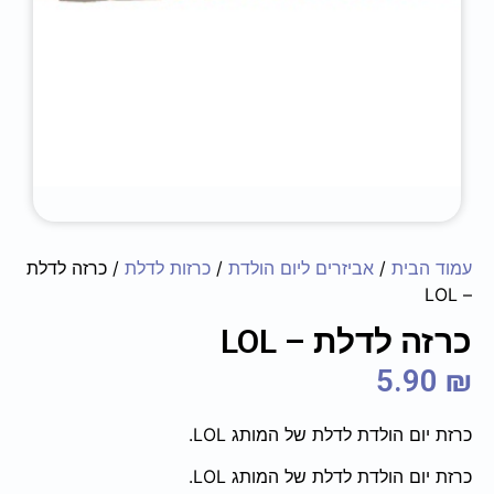
עמוד הבית
/
אביזרים ליום הולדת
/
כרזות לדלת
/ כרזה לדלת
– LOL
כרזה לדלת – LOL
5.90
₪
כרזת יום הולדת לדלת של המותג LOL.
כרזת יום הולדת לדלת של המותג LOL.