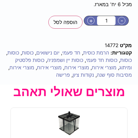
מכיל 6 יח' במארז.
+
-
הוספה לסל
מק"ט
14772
קטגוריות:
הרמת כוסית
,
חד פעמי
,
יום נישואים
,
כוסות
,
כוסות
,
כוסות
,
כוסות חד פעמי
,
כוסות יין ושמפניה
,
כוסות פלסטיק
ומיתוג
,
מוצרי אירוח
,
מוצרי אירוח
,
מוצרי אירוח
,
מוצרי אירוח
,
מסיבות סוף שנה
,
נקודות ציון
,
פרישה
מוצרים שאולי תאהב