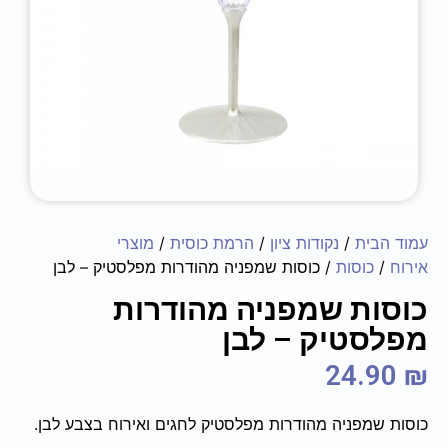
עמוד הבית
/
נקודות ציון
/
הרמת כוסית
/
מוצרי
אירוח
/
כוסות
/ כוסות שמפניה מהודרות מפלסטיק – לבן
כוסות שמפניה מהודרות
מפלסטיק – לבן
24.90
₪
כוסות שמפניה מהודרות מפלסטיק לחגים ואירוח בצבע לבן.