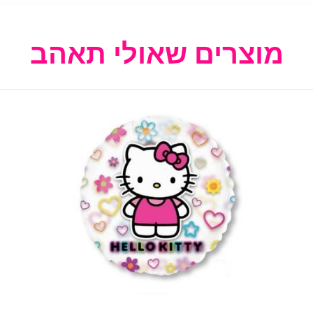
מוצרים שאולי תאהב