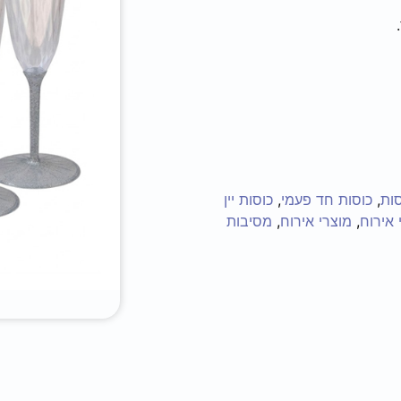
סות
,
כוסות חד פעמי
,
כוסות יין
 אירוח
,
מוצרי אירוח
,
מסיבות