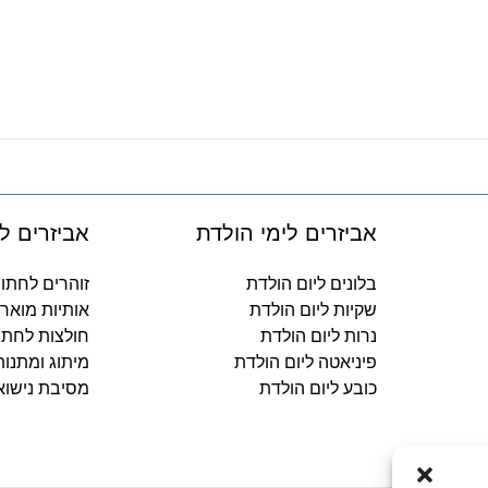
אביזרים לימי הולדת
אביזרים ל
בלונים ליום הולדת
זוהרים לחתו
שקיות ליום הולדת
אותיות מואר
נרות ליום הולדת
חולצות לחתו
פיניאטה ליום הולדת
מיתוג ומתנו
כובע ליום הולדת
מסיבת נישוא