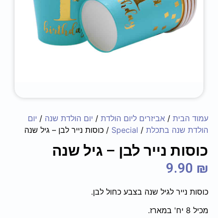
עמוד הבית
/
אביזרים ליום הולדת
/
יום הולדת שנה
/
יום
הולדת שנה בתכלת
/
Special
/ כוסות נייר לבן – גיל שנה
כוסות נייר לבן – גיל שנה
9.90
₪
כוסות נייר לגיל שנה בצבע כחול לבן.
מכיל 8 יח' במארז.