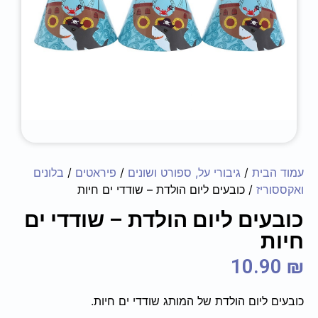
עמוד הבית
/
גיבורי על, ספורט ושונים
/
פיראטים
/
בלונים
ואקססוריז
/ כובעים ליום הולדת – שודדי ים חיות
כובעים ליום הולדת – שודדי ים
חיות
10.90
₪
כובעים ליום הולדת של המותג שודדי ים חיות.