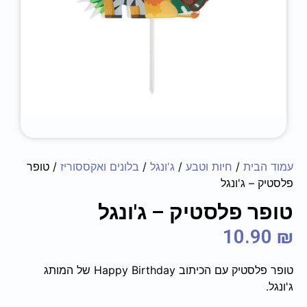
עמוד הבית
/
חיות וטבע
/
ג'ונגל
/
בלונים ואקססוריז
/ טופר
פלסטיק – ג'ונגל
טופר פלסטיק – ג'ונגל
10.90
₪
טופר פלסטיק עם הכיתוב Happy Birthday של המותג
ג'ונגל.