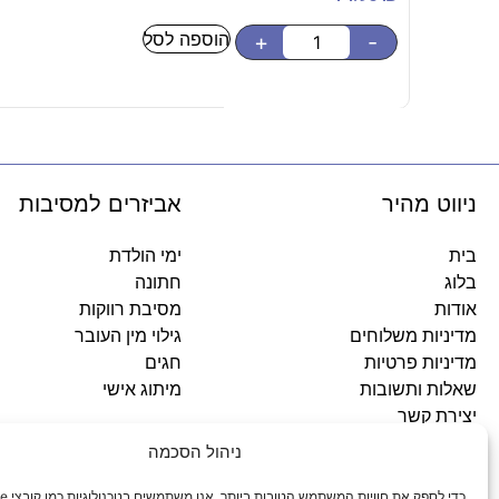
הוספה לסל
+
-
ניווט מהיר
אביזרים למסיבות
בית
ימי הולדת
בלוג
חתונה
אודות
מסיבת רווקות
מדיניות משלוחים
גילוי מין העובר
מדיניות פרטיות
חגים
שאלות ותשובות
מיתוג אישי
יצירת קשר
ניהול הסכמה