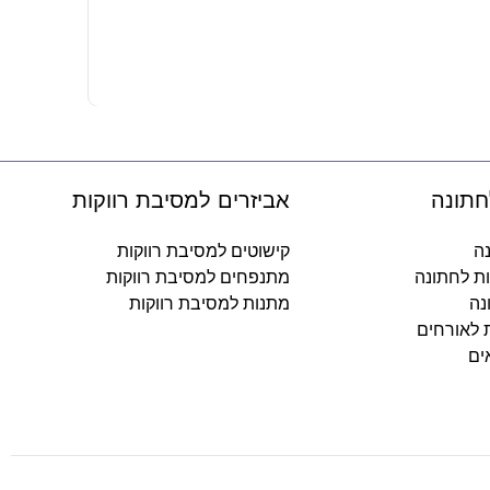
-
חתונה
אביזרים למסיבת רווקות
נה
קישוטים למסיבת רווקות
ות לחתונה
מתנפחים למסיבת רווקות
נה
מתנות למסיבת רווקות
ת לאורחים
ים