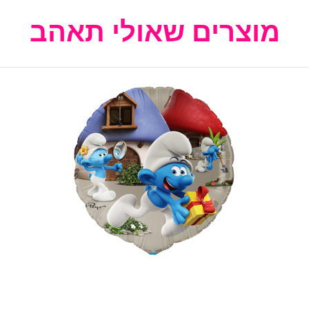
מוצרים שאולי תאהב