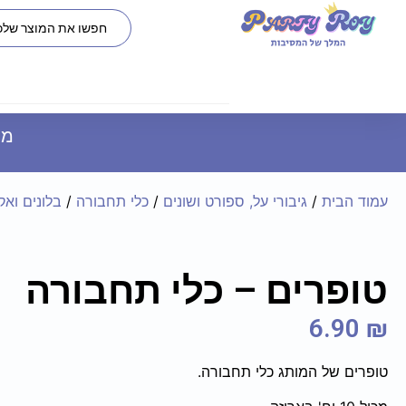
משל
עמוד הבית
/
גיבורי על, ספורט ושונים
/
כלי תחבורה
/
בלונים ואק
טופרים – כלי תחבורה
6.90
₪
טופרים של המותג כלי תחבורה.