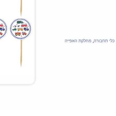
כלי תחבורה
,
מחלקת האפייה