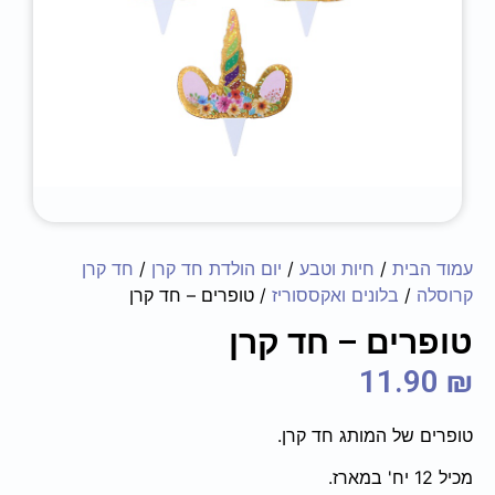
עמוד הבית
/
חיות וטבע
/
יום הולדת חד קרן
/
חד קרן
קרוסלה
/
בלונים ואקססוריז
/ טופרים – חד קרן
טופרים – חד קרן
11.90
₪
טופרים של המותג חד קרן.
מכיל 12 יח' במארז.