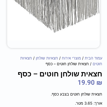
עמוד הבית
/
מוצרי אירוח
/
חצאיות שולחן
/
חצאיות
חוטים
/ חצאית שולחן חוטים – כסף
חצאית שולחן חוטים – כסף
19.90
₪
חצאית שולחן חוטים בצבע כסף.
אורך: 3.65 מטר.