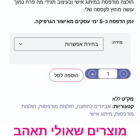
חולצה מודפסת במיתוג אישי ובעיצוב תגידי מה פרח כמוך
עושה מחוץ לקססה שלי.
זמן הדפסה כ-5 ימי עסקים מאישור הגרפיקה.
מידה:
+
-
הוספה לסל
מק"ט
ללא
קטגוריות:
אביזרים לחתונה
,
חולצות מודפסות
,
חולצות
מודפסות
,
מיתוג אישי
מוצרים שאולי תאהב