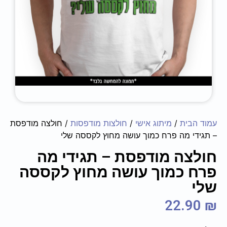
עמוד הבית
/
מיתוג אישי
/
חולצות מודפסות
/ חולצה מודפסת
– תגידי מה פרח כמוך עושה מחוץ לקססה שלי
חולצה מודפסת – תגידי מה
פרח כמוך עושה מחוץ לקססה
שלי
22.90
₪