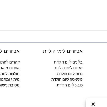
אביזרים לימי הולדת
אביזרים ל
בלונים ליום הולדת
זוהרים לחתו
שקיות ליום הולדת
אותיות מואר
נרות ליום הולדת
חולצות לחתו
פיניאטה ליום הולדת
מיתוג ומתנו
כובע ליום הולדת
מסיבת נישוא