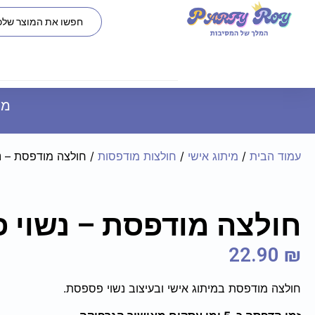
משל
עמוד הבית
/
מיתוג אישי
/
חולצות מודפסות
/ חולצה מודפסת – 
חולצה מודפסת – נשוי 
22.90
₪
חולצה מודפסת במיתוג אישי ובעיצוב נשוי פספסת.