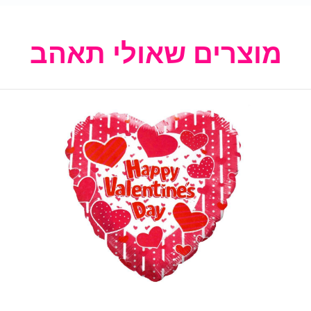
מוצרים שאולי תאהב