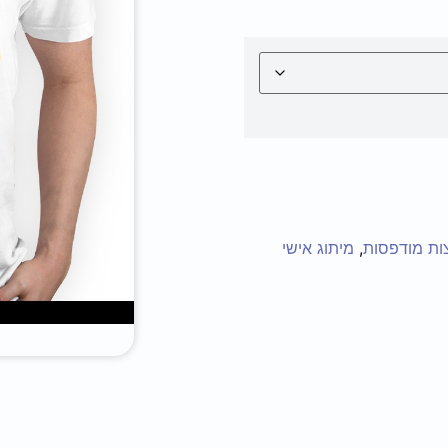
ות מודפסות
,
מיתוג אישי