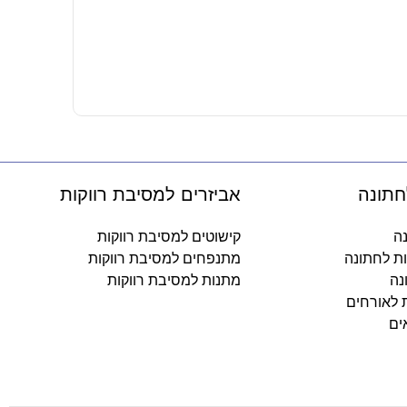
מרכז שולחן – בר 
19.90
₪
-
חתונה
אביזרים למסיבת רווקות
נה
קישוטים למסיבת רווקות
ות לחתונה
מתנפחים למסיבת רווקות
נה
מתנות למסיבת רווקות
ת לאורחים
ים