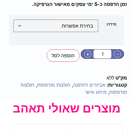
זמן הדפסה כ-5 ימי עסקים מאישור הגרפיקה.
מידה:
+
-
הוספה לסל
מק"ט
ללא
קטגוריות:
אביזרים לחתונה
,
חולצות מודפסות
,
חולצות
מודפסות
,
מיתוג אישי
מוצרים שאולי תאהב