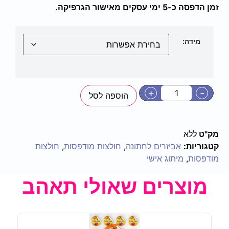
זמן הדפסה כ-5 ימי עסקים מאישור הגרפיקה.
מידה:
+
-
הוספה לסל
מק"ט
ללא
קטגוריות:
אביזרים לחתונה
,
חולצות מודפסות
,
חולצות
מודפסות
,
מיתוג אישי
מוצרים שאולי תאהב