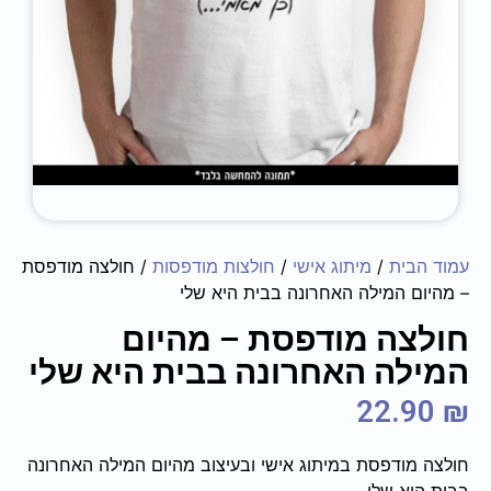
עמוד הבית
/
מיתוג אישי
/
חולצות מודפסות
/ חולצה מודפסת
– מהיום המילה האחרונה בבית היא שלי
חולצה מודפסת – מהיום
המילה האחרונה בבית היא שלי
22.90
₪
חולצה מודפסת במיתוג אישי ובעיצוב מהיום המילה האחרונה
בבית היא שלי.