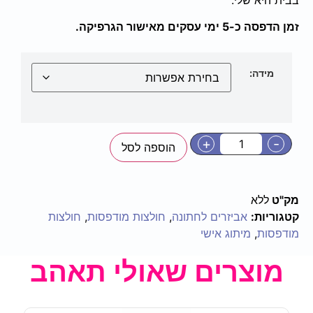
זמן הדפסה כ-5 ימי עסקים מאישור הגרפיקה.
מידה:
+
-
הוספה לסל
מק"ט
ללא
קטגוריות:
אביזרים לחתונה
,
חולצות מודפסות
,
חולצות
מודפסות
,
מיתוג אישי
מוצרים שאולי תאהב