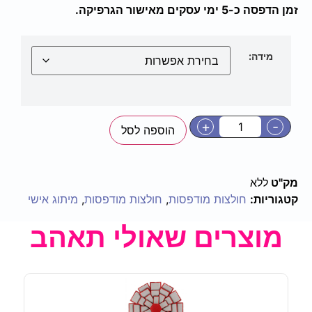
זמן הדפסה כ-5 ימי עסקים מאישור הגרפיקה.
מידה:
+
-
הוספה לסל
מק"ט
ללא
קטגוריות:
חולצות מודפסות
,
חולצות מודפסות
,
מיתוג אישי
מוצרים שאולי תאהב