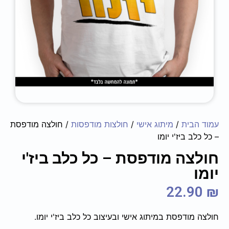
עמוד הבית
/
מיתוג אישי
/
חולצות מודפסות
/ חולצה מודפסת
– כל כלב ביז'י יומו
חולצה מודפסת – כל כלב ביז'י
יומו
22.90
₪
חולצה מודפסת במיתוג אישי ובעיצוב כל כלב ביז'י יומו.