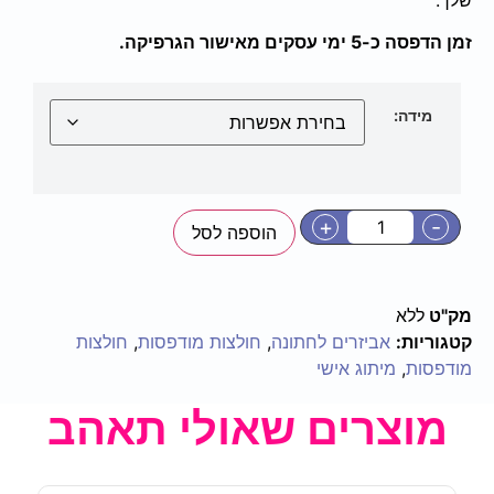
זמן הדפסה כ-5 ימי עסקים מאישור הגרפיקה.
מידה:
+
-
הוספה לסל
מק"ט
ללא
קטגוריות:
אביזרים לחתונה
,
חולצות מודפסות
,
חולצות
מודפסות
,
מיתוג אישי
מוצרים שאולי תאהב