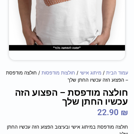
עמוד הבית
/
מיתוג אישי
/
חולצות מודפסות
/ חולצה מודפסת
– הפצוע הזה עכשיו החתן שלך
חולצה מודפסת – הפצוע הזה
עכשיו החתן שלך
22.90
₪
חולצה מודפסת במיתוג אישי ובעיצוב הפצוע הזה עכשיו החתן
שלך.