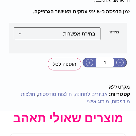
זמן הדפסה כ-5 ימי עסקים מאישור הגרפיקה.
מידה:
+
-
הוספה לסל
מק"ט
ללא
קטגוריות:
אביזרים לחתונה
,
חולצות מודפסות
,
חולצות
מודפסות
,
מיתוג אישי
מוצרים שאולי תאהב