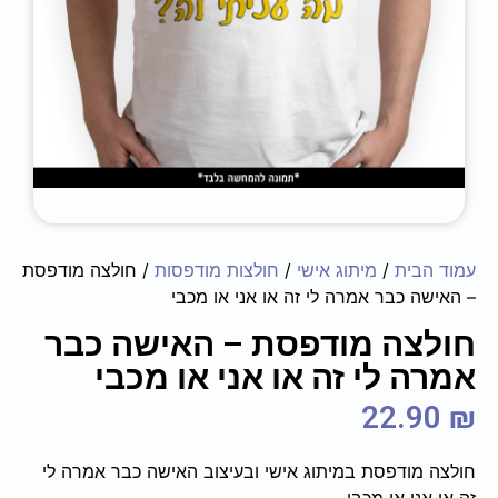
עמוד הבית
/
מיתוג אישי
/
חולצות מודפסות
/ חולצה מודפסת
– האישה כבר אמרה לי זה או אני או מכבי
חולצה מודפסת – האישה כבר
אמרה לי זה או אני או מכבי
22.90
₪
חולצה מודפסת במיתוג אישי ובעיצוב האישה כבר אמרה לי
זה או אני או מכבי.