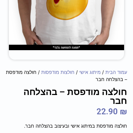
עמוד הבית
/
מיתוג אישי
/
חולצות מודפסות
/ חולצה מודפסת
– ‏‏בהצלחה חבר
חולצה מודפסת – ‏‏בהצלחה
חבר
22.90
₪
חולצה מודפסת במיתוג אישי ובעיצוב ‏‏בהצלחה חבר.