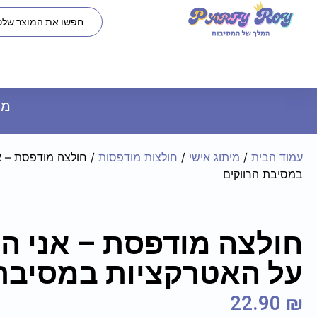
משל
עמוד הבית
/
מיתוג אישי
/
חולצות מודפסות
/ חולצה מודפסת – אנ
במסיבת הרווקים
חולצה מודפסת – אני הי
על האטרקציות במסיבת 
22.90
₪