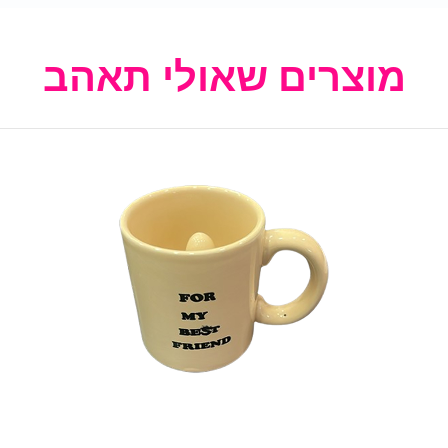
מוצרים שאולי תאהב