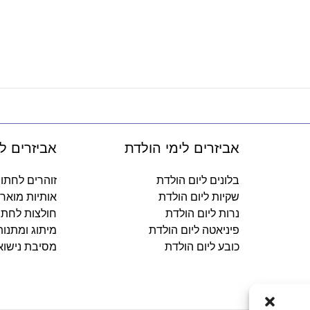
אביזרים לימי הולדת
אביזרים ל
בלונים ליום הולדת
זוהרים לחתו
שקיות ליום הולדת
אותיות מואר
נרות ליום הולדת
חולצות לחתו
פיניאטה ליום הולדת
מיתוג ומתנו
כובע ליום הולדת
מסיבת נישוא