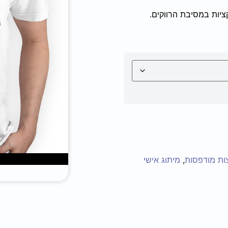
ציות במסיבת הרווקים.
ות מודפסות
,
מיתוג אישי