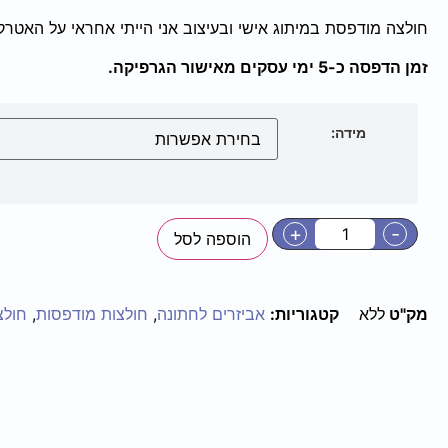
חולצה מודפסת במיתוג אישי ובעיצוב אני הייתי אחראי על האטרק
זמן הדפסה כ-5 ימי עסקים מאישור הגרפיקה.
מידה:
+
-
הוספה לסל
מק"ט
ללא
קטגוריות:
אביזרים לחתונה
,
חולצות מודפסות
,
חולצ