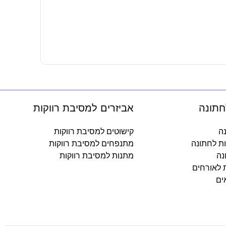
שרשרת אורו
31.90
₪
-
חתונה
אביזרים למסיבת רווקות
נה
קישוטים למסיבת רווקות
ות לחתונה
מתנפחים למסיבת רווקות
נה
מתנות למסיבת רווקות
ת לאורחים
ים