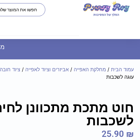
משל
עמוד הבית
/
מחלקת האפייה
/
אביזרים וציוד לאפייה
/
ציוד חובה
עוגה לשכבות
חוט מתכת מתכוונן לחית
לשכבות
25.90
₪