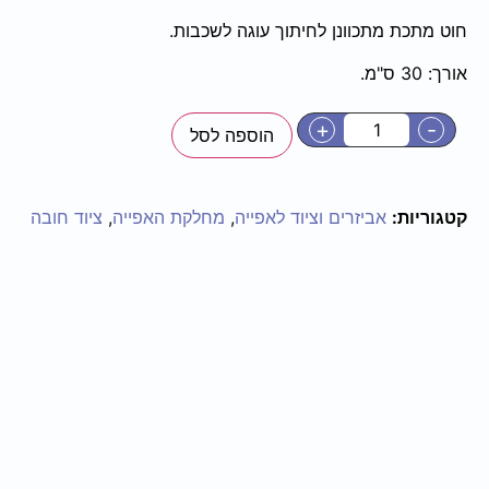
חוט מתכת מתכוונן לחיתוך עוגה לשכבות.
אורך: 30 ס"מ.
+
-
הוספה לסל
קטגוריות:
אביזרים וציוד לאפייה
,
מחלקת האפייה
,
ציוד חובה