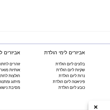
אביזרים לימי הולדת
אביזרים ל
בלונים ליום הולדת
זוהרים לחתו
שקיות ליום הולדת
אותיות מואר
נרות ליום הולדת
חולצות לחתו
פיניאטה ליום הולדת
מיתוג ומתנו
כובע ליום הולדת
מסיבת נישוא