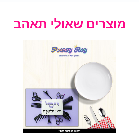
מוצרים שאולי תאהב