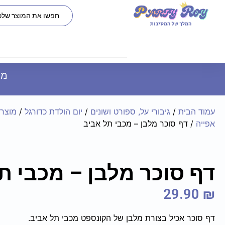
משל
עמוד הבית
/
גיבורי על, ספורט ושונים
/
יום הולדת כדורגל
/
מוצרי
אפייה
/ דף סוכר מלבן – מכבי תל אביב
דף סוכר מלבן – מכבי ת
29.90
₪
דף סוכר אכיל בצורת מלבן של הקונספט מכבי תל אביב.