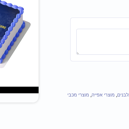
לבנים
,
מוצרי אפייה
,
מוצרי מכבי