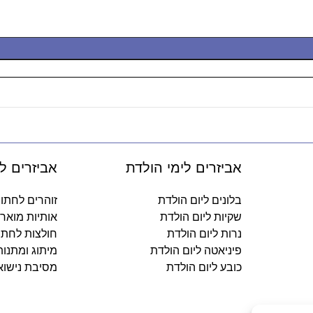
אביזרים לימי הולדת
אביזרים ל
בלונים ליום הולדת
זוהרים לחתו
שקיות ליום הולדת
אותיות מואר
נרות ליום הולדת
חולצות לחתו
פיניאטה ליום הולדת
מיתוג ומתנו
כובע ליום הולדת
מסיבת נישוא