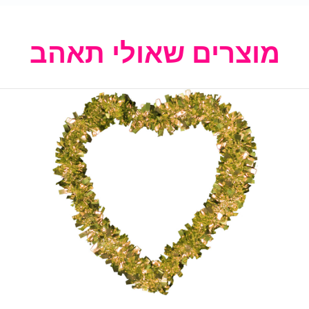
מוצרים שאולי תאהב