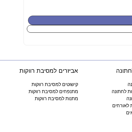
כוסות נייר 
9.90
₪
-
הוספה לס
חתונה
אביזרים למסיבת רווקות
נה
קישוטים למסיבת רווקות
ות לחתונה
מתנפחים למסיבת רווקות
נה
מתנות למסיבת רווקות
ת לאורחים
ים