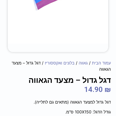
עמוד הבית
/
גאווה
/
בלונים ואקססוריז
/ דגל גדול – מצעד
הגאווה
דגל גדול – מצעד הגאווה
14.90
₪
דגל גדול למצעד הגאווה (מתאים גם לתלייה).
גודל הדגל: 100X150 ס"מ.