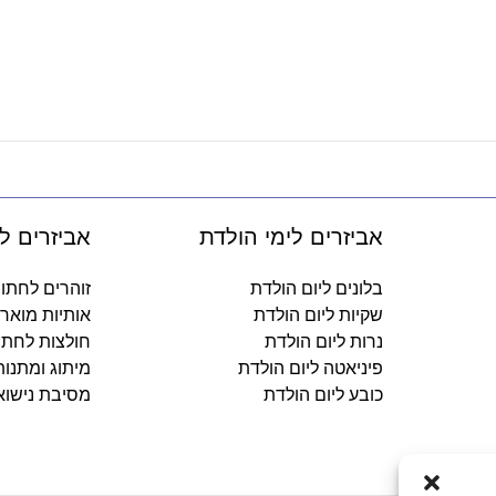
אביזרים לימי הולדת
אביזרים ל
בלונים ליום הולדת
זוהרים לחתו
שקיות ליום הולדת
אותיות מואר
נרות ליום הולדת
חולצות לחתו
פיניאטה ליום הולדת
מיתוג ומתנו
כובע ליום הולדת
מסיבת נישוא