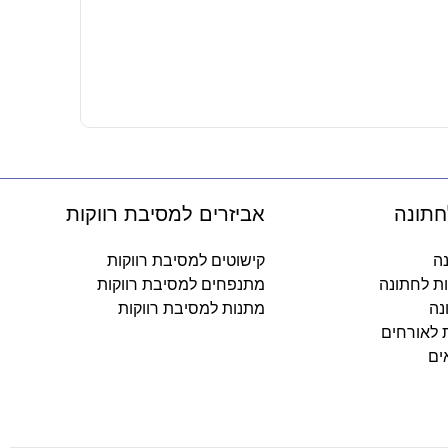
צלחות נייר 
14.90
₪
-
חתונה
אביזרים למסיבת רווקות
נה
קישוטים למסיבת רווקות
ות לחתונה
מתנפחים למסיבת רווקות
נה
מתנות למסיבת רווקות
ת לאורחים
ים