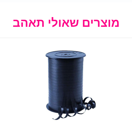
מוצרים שאולי תאהב