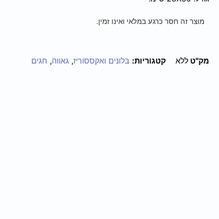
מוצר זה חסר כרגע במלאי ואינו זמין.
מק"ט
ללא
קטגוריות:
בלונים ואקססוריז
,
גאווה
,
חגים