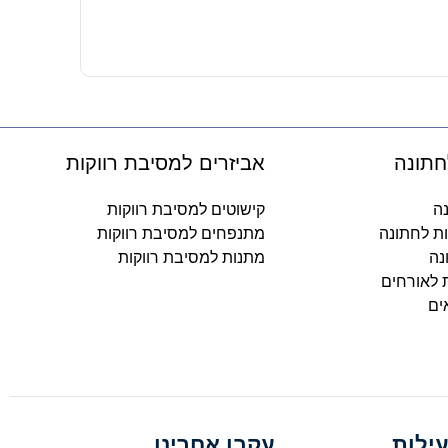
-
חתונה
אביזרים למסיבת רווקות
נה
קישוטים למסיבת רווקות
ות לחתונה
מתנפחים למסיבת רווקות
נה
מתנות למסיבת רווקות
ת לאורחים
ים
ילות
עקבו אחרינו