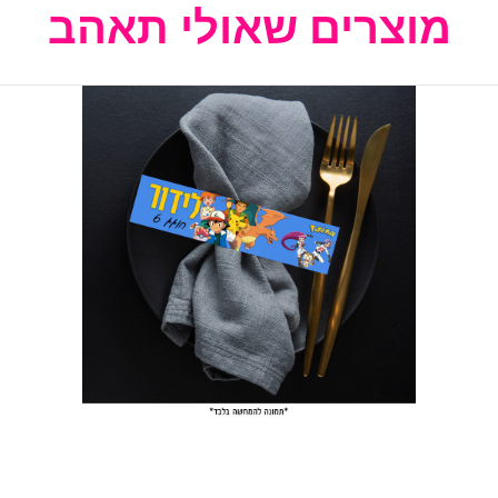
מוצרים שאולי תאהב