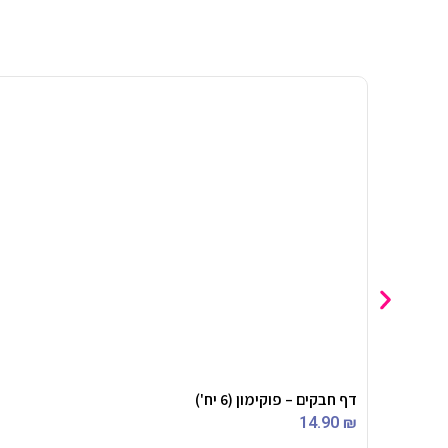
דף חבקים – פוקימון (6 יח')
14.90
₪