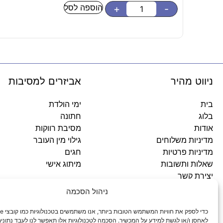
הוספה לסל
+
-
ניווט מהיר
אביזרים למסיבות
בית
ימי הולדת
בלוג
חתונה
אודות
מסיבת רווקות
מדיניות משלוחים
גילוי מין העובר
מדיניות פרטיות
חגים
שאלות ותשובות
מיתוג אישי
יצירת קשר
ניהול הסכמה
כתובתינו
לאחסן ו/או לגשת למידע על המכשיר. הסכמה לטכנולוגיות אלו תאפשר לנו לעבד נתונים 