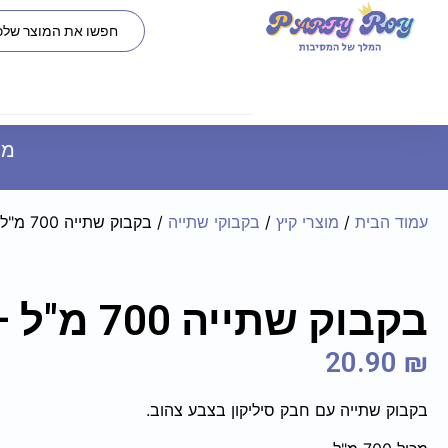
משל
עמוד הבית
/
מוצרי קיץ
/
בקבוקי שתייה
/ בקבוק שתייה 700 מ"ל – צהוב
בקבוק שתייה 700 מ"ל – צהוב
20.90
₪
בקבוק שתייה עם חבק סיליקון בצבע צהוב.