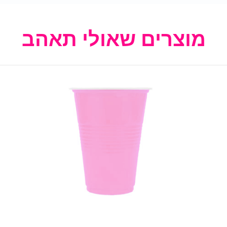
מוצרים שאולי תאהב