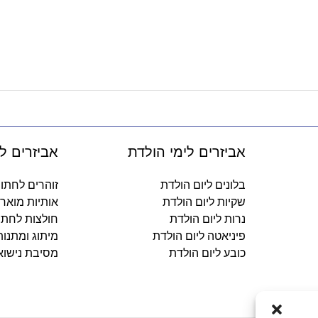
אביזרים לימי הולדת
אביזרים ל
בלונים ליום הולדת
זוהרים לחתו
שקיות ליום הולדת
אותיות מואר
נרות ליום הולדת
חולצות לחתו
פיניאטה ליום הולדת
מיתוג ומתנו
כובע ליום הולדת
מסיבת נישוא