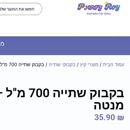
משל
עמוד הבית
/
מוצרי קיץ
/
בקבוקי שתייה
/ בקבוק שתייה 700 מ"ל – ירוק מנטה
בקבוק שתייה 0
מנטה
35.90
₪