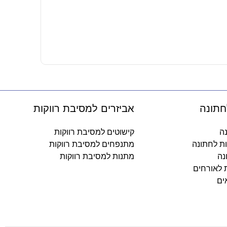
פלייסמנט – 
5.50
₪
-
חתונה
אביזרים למסיבת רווקות
נה
קישוטים למסיבת רווקות
ות לחתונה
מתנפחים למסיבת רווקות
נה
מתנות למסיבת רווקות
ת לאורחים
ים