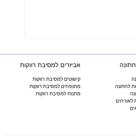
קשיות נייר –
8.90
₪
-
חתונה
אביזרים למסיבת רווקות
נה
קישוטים למסיבת רווקות
ות לחתונה
מתנפחים למסיבת רווקות
נה
מתנות למסיבת רווקות
ת לאורחים
ים