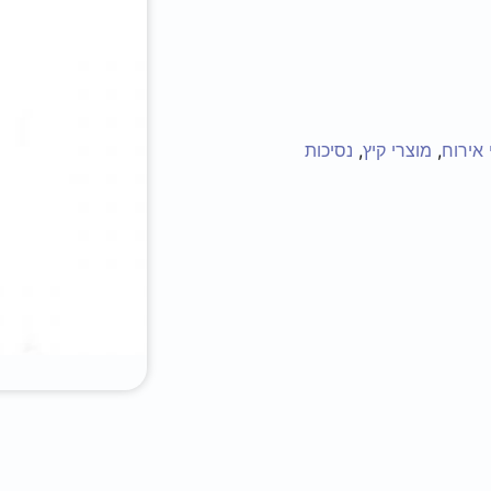
 אירוח
,
מוצרי קיץ
,
נסיכות