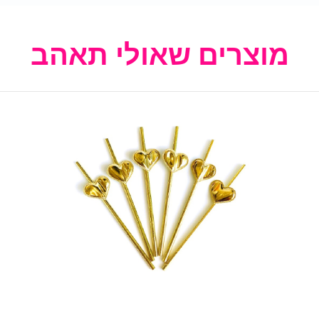
מוצרים שאולי תאהב