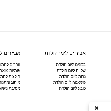
אביזרים לימי הולדת
אביזרים ל
בלונים ליום הולדת
זוהרים לחתו
שקיות ליום הולדת
אותיות מואר
נרות ליום הולדת
חולצות לחתו
פיניאטה ליום הולדת
מיתוג ומתנו
כובע ליום הולדת
מסיבת נישוא