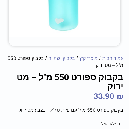
עמוד הבית
/
מוצרי קיץ
/
בקבוקי שתייה
/ בקבוק ספורט 550
מ"ל – מט ירוק
בקבוק ספורט 550 מ"ל – מט
ירוק
33.90
₪
בקבוק ספורט 550 מ"ל עם פיית סיליקון בצבע מט ירוק.
המלאי אזל