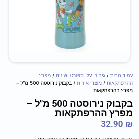
עמוד הבית
/
גיבורי על, ספורט ושונים
/
מפרץ
ההרפתקאות
/
מוצרי אירוח
/ בקבוק נירוסטה 500 מ"ל –
מפרץ ההרפתקאות
בקבוק נירוסטה 500 מ"ל –
מפרץ ההרפתקאות
32.90
₪
בקבוק נירוסטה של המותג מפרץ ההרפתקאות.