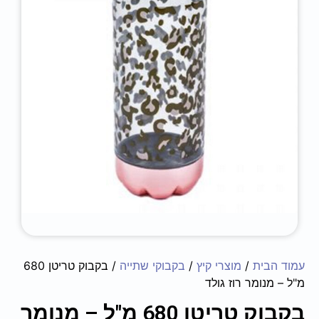
עמוד הבית
/
מוצרי קיץ
/
בקבוקי שתייה
/ בקבוק טריטן 680
מ"ל – מנומר רוז גולד
בקבוק טריטן 680 מ"ל – מנומר