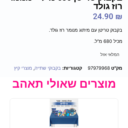
רוז גולד
24.90
₪
בקבוק טריטן עם מיתוג מנומר רוז גולד.
מכיל 680 מ"ל.
המלאי אזל
מק"ט
97979968
קטגוריות:
בקבוקי שתייה
,
מוצרי קיץ
מוצרים שאולי תאהב