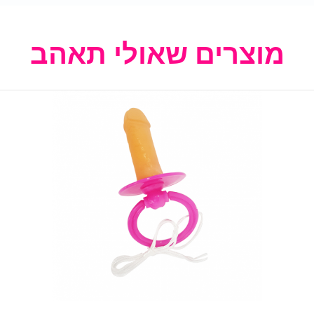
מוצרים שאולי תאהב