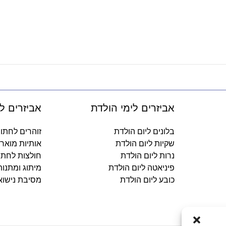
אביזרים לימי הולדת
אביזרים ל
בלונים ליום הולדת
זוהרים לחתו
שקיות ליום הולדת
אותיות מואר
נרות ליום הולדת
חולצות לחתו
פיניאטה ליום הולדת
מיתוג ומתנו
כובע ליום הולדת
מסיבת נישוא