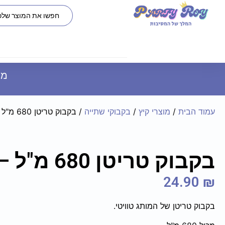
משל
עמוד הבית
/
מוצרי קיץ
/
בקבוקי שתייה
/ בקבוק טריטן 680 מ"ל – טוויטי
בקבוק טריטן 680 מ"ל – טוויטי
24.90
₪
בקבוק טריטן של המותג טוויטי.