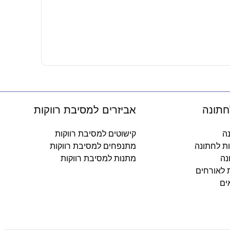
מפיות נייר 
10.90
₪
-
חתונה
אביזרים למסיבת רווקות
נה
קישוטים למסיבת רווקות
ות לחתונה
מתנפחים למסיבת רווקות
נה
מתנות למסיבת רווקות
ת לאורחים
ים