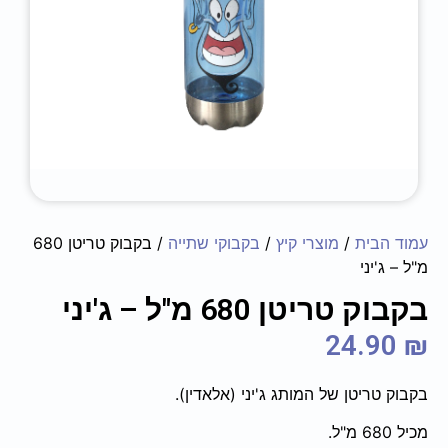
עמוד הבית
/
מוצרי קיץ
/
בקבוקי שתייה
/ בקבוק טריטן 680
מ"ל – ג'יני
בקבוק טריטן 680 מ"ל – ג'יני
24.90
₪
בקבוק טריטן של המותג ג'יני (אלאדין).
מכיל 680 מ"ל.