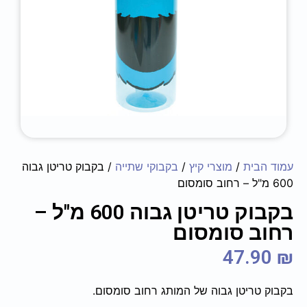
עמוד הבית
/
מוצרי קיץ
/
בקבוקי שתייה
/ בקבוק טריטן גבוה
600 מ"ל – רחוב סומסום
בקבוק טריטן גבוה 600 מ"ל –
רחוב סומסום
47.90
₪
בקבוק טריטן גבוה של המותג רחוב סומסום.