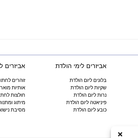
אביזרים לימי הולדת
אביזרים ל
בלונים ליום הולדת
זוהרים לחתו
שקיות ליום הולדת
אותיות מואר
נרות ליום הולדת
חולצות לחתו
פיניאטה ליום הולדת
מיתוג ומתנו
כובע ליום הולדת
מסיבת נישוא