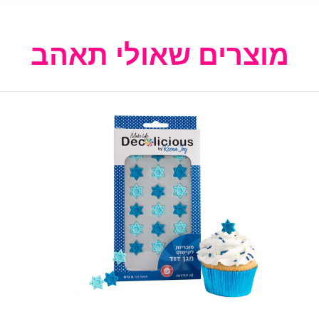
מוצרים שאולי תאהב