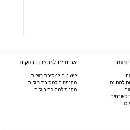
צבע גואש א
19.90
₪
-
חתונה
אביזרים למסיבת רווקות
נה
קישוטים למסיבת רווקות
ות לחתונה
מתנפחים למסיבת רווקות
נה
מתנות למסיבת רווקות
ת לאורחים
ים