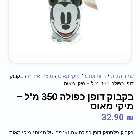
עמוד הבית
/
חיות וטבע
/
מיקי מאוס
/
מוצרי אירוח
/ בקבוק
דופן כפולה 350 מ"ל – מיקי מאוס
בקבוק דופן כפולה 350 מ"ל –
מיקי מאוס
32.90
₪
בקבוק פלסטיק דופן כפולה עם נצנצים של המותג מיקי מאוס.