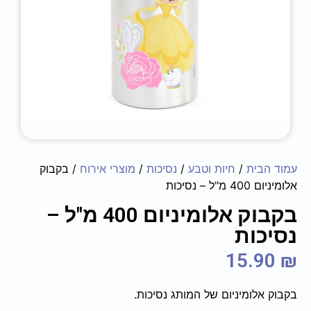
עמוד הבית
/
חיות וטבע
/
נסיכות
/
מוצרי אירוח
/ בקבוק
אלומיניום 400 מ"ל – נסיכות
בקבוק אלומיניום 400 מ"ל –
נסיכות
15.90
₪
בקבוק אלומיניום של המותג נסיכות.