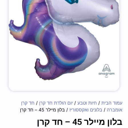
עמוד הבית
/
חיות וטבע
/
יום הולדת חד קרן
/
חד קרן
אומברה
/
בלונים ואקססוריז
/ בלון מיילר 45 – חד קרן
בלון מיילר 45 – חד קרן