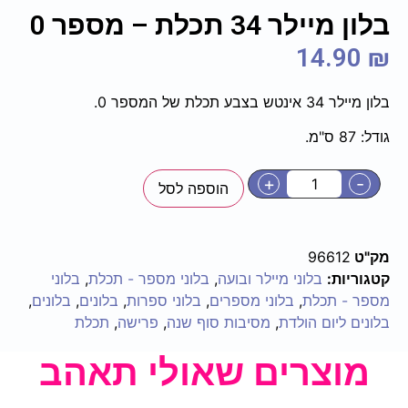
בלון מיילר 34 תכלת – מספר 0
14.90
₪
בלון מיילר 34 אינטש בצבע תכלת של המספר 0.
גודל: 87 ס"מ.
+
-
הוספה לסל
מק"ט
96612
קטגוריות:
בלוני מיילר ובועה
,
בלוני מספר - תכלת
,
בלוני
מספר - תכלת
,
בלוני מספרים
,
בלוני ספרות
,
בלונים
,
בלונים
,
בלונים ליום הולדת
,
מסיבות סוף שנה
,
פרישה
,
תכלת
מוצרים שאולי תאהב