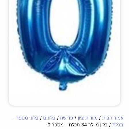
עמוד הבית
/
נקודות ציון
/
פרישה
/
בלונים
/
בלוני מספר -
תכלת
/ בלון מיילר 34 תכלת – מספר 0