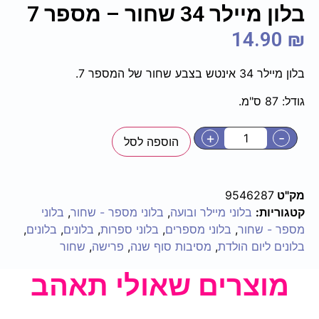
בלון מיילר 34 שחור – מספר 7
14.90
₪
בלון מיילר 34 אינטש בצבע שחור של המספר 7.
גודל: 87 ס"מ.
+
-
הוספה לסל
מק"ט
9546287
קטגוריות:
בלוני מיילר ובועה
,
בלוני מספר - שחור
,
בלוני
מספר - שחור
,
בלוני מספרים
,
בלוני ספרות
,
בלונים
,
בלונים
,
בלונים ליום הולדת
,
מסיבות סוף שנה
,
פרישה
,
שחור
מוצרים שאולי תאהב