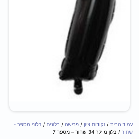
עמוד הבית
/
נקודות ציון
/
פרישה
/
בלונים
/
בלוני מספר -
שחור
/ בלון מיילר 34 שחור – מספר 7