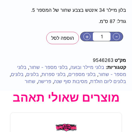
בלון מיילר 34 אינטש בצבע שחור של המספר 5.
גודל: 87 ס"מ.
+
-
הוספה לסל
מק"ט
9546263
קטגוריות:
בלוני מיילר ובועה
,
בלוני מספר - שחור
,
בלוני
מספר - שחור
,
בלוני מספרים
,
בלוני ספרות
,
בלונים
,
בלונים
,
בלונים ליום הולדת
,
מסיבות סוף שנה
,
פרישה
,
שחור
מוצרים שאולי תאהב