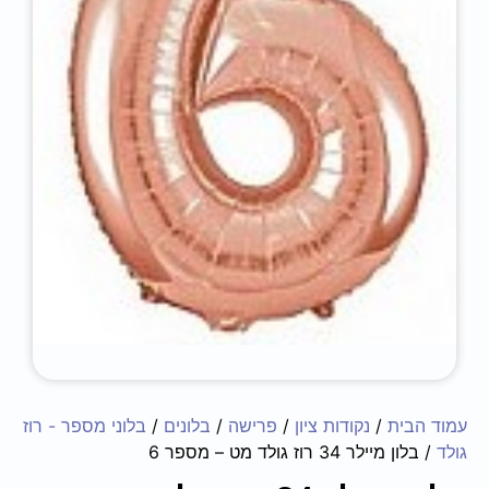
עמוד הבית
/
נקודות ציון
/
פרישה
/
בלונים
/
בלוני מספר - רוז
גולד
/ בלון מיילר 34 רוז גולד מט – מספר 6