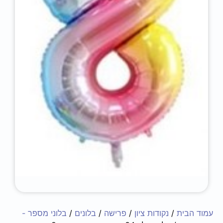
עמוד הבית
/
נקודות ציון
/
פרישה
/
בלונים
/
בלוני מספר -