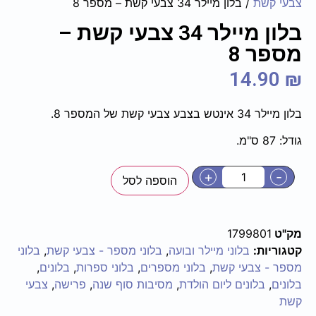
צבעי קשת
/ בלון מיילר 34 צבעי קשת – מספר 8
בלון מיילר 34 צבעי קשת –
מספר 8
14.90
₪
בלון מיילר 34 אינטש בצבע צבעי קשת של המספר 8.
גודל: 87 ס"מ.
+
-
הוספה לסל
מק"ט
1799801
קטגוריות:
בלוני מיילר ובועה
,
בלוני מספר - צבעי קשת
,
בלוני
מספר - צבעי קשת
,
בלוני מספרים
,
בלוני ספרות
,
בלונים
,
בלונים
,
בלונים ליום הולדת
,
מסיבות סוף שנה
,
פרישה
,
צבעי
קשת