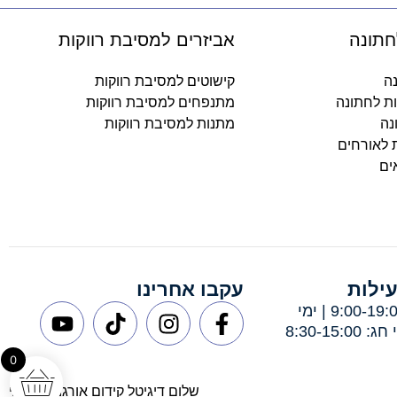
חתונה
אביזרים למסיבת רווקות
נה
קישוטים למסיבת רווקות
ות לחתונה
מתנפחים למסיבת רווקות
נה
מתנות למסיבת רווקות
ת לאורחים
ים
ילות
עקבו אחרינו
ימי א-ה: 9:00-19:00 | ימי
8:30-15:
0
שלום דיגיטל קידום אורגני מקצועי