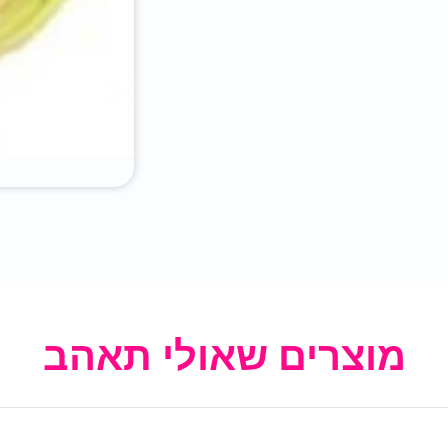
מוצרים שאולי תאהב