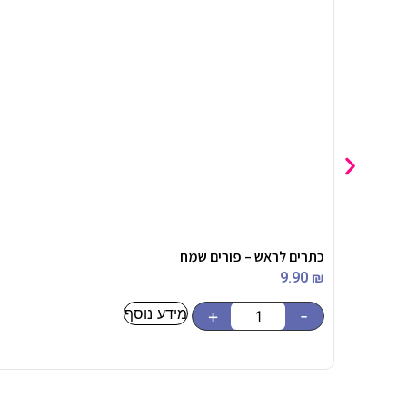
כתרים לראש – פורים שמח
9.90
₪
מידע נוסף
+
-