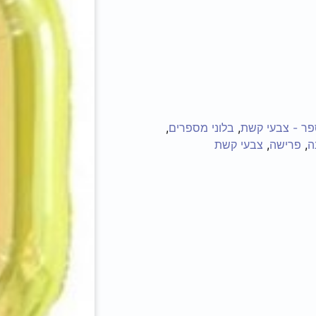
פר - צבעי קשת
,
בלוני מספרים
,
ה
,
פרישה
,
צבעי קשת