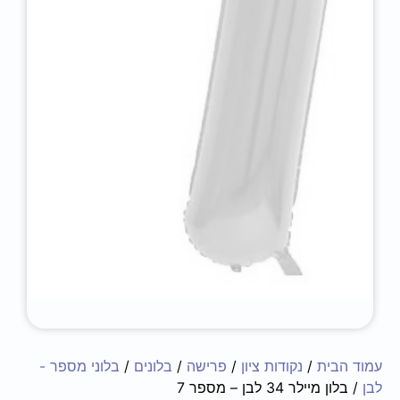
עמוד הבית
/
נקודות ציון
/
פרישה
/
בלונים
/
בלוני מספר -
לבן
/ בלון מיילר 34 לבן – מספר 7