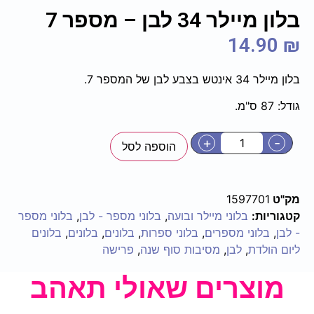
בלון מיילר 34 לבן – מספר 7
14.90
₪
בלון מיילר 34 אינטש בצבע לבן של המספר 7.
גודל: 87 ס"מ.
+
-
הוספה לסל
מק"ט
1597701
קטגוריות:
בלוני מיילר ובועה
,
בלוני מספר - לבן
,
בלוני מספר
- לבן
,
בלוני מספרים
,
בלוני ספרות
,
בלונים
,
בלונים
,
בלונים
ליום הולדת
,
לבן
,
מסיבות סוף שנה
,
פרישה
מוצרים שאולי תאהב